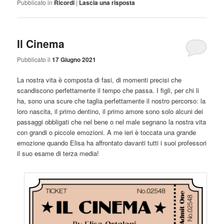
Pubblicato in
Ricordi
|
Lascia una risposta
Il Cinema
Pubblicato il
17 Giugno 2021
La nostra vita è composta di fasi, di momenti precisi che
scandiscono perfettamente il tempo che passa. I figli, per chi li
ha, sono una scure che taglia perfettamente il nostro percorso: la
loro nascita, il primo dentino, il primo amore sono solo alcuni dei
passaggi obbligati che nel bene o nel male segnano la nostra vita
con grandi o piccole emozioni. A me ieri è toccata una grande
emozione quando Elisa ha affrontato davanti tutti i suoi professori
il suo esame di terza media!