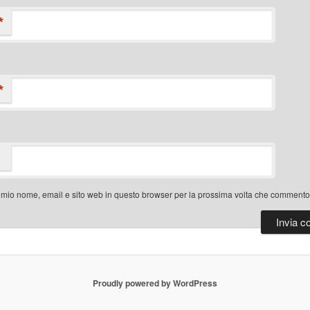
*
*
l mio nome, email e sito web in questo browser per la prossima volta che commento
Proudly powered by WordPress