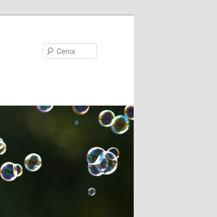
Cerca