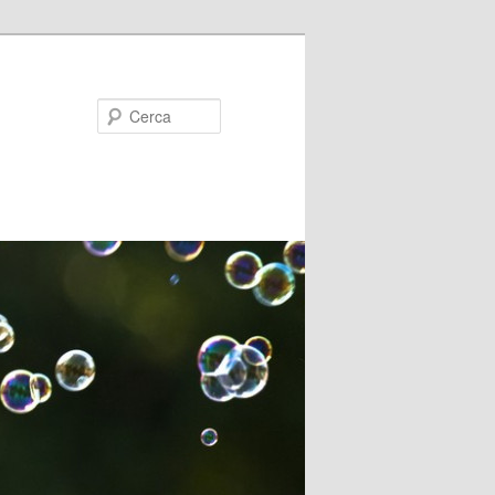
Cerca